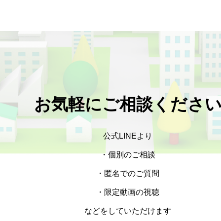
お気軽にご相談くださ
公式LINEより
・個別のご相談
・匿名でのご質問
・限定動画の視聴
などをしていただけます