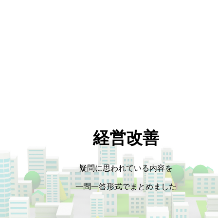
経営改善
疑問に思われている内容を
一問一答形式でまとめました