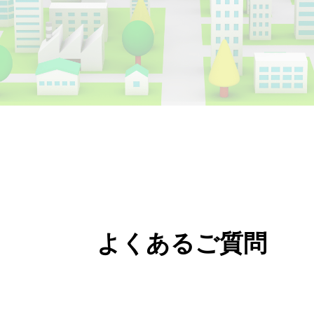
経営改善
よくあるご質問