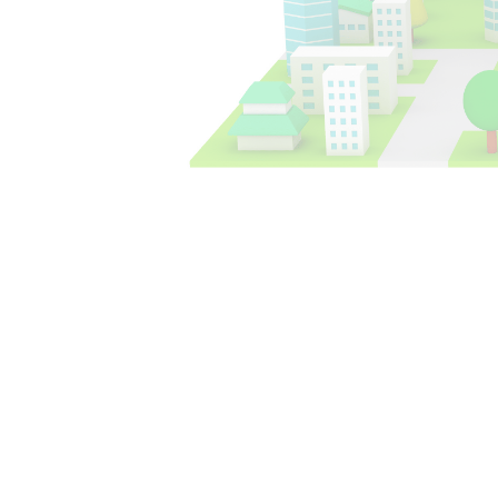
銀行取引Q&A